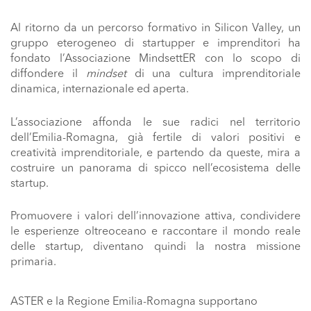
Al ritorno da un percorso formativo in Silicon Valley, un
gruppo eterogeneo di startupper e imprenditori ha
fondato l’Associazione MindsettER con lo scopo di
diffondere il
mindset
di una
cultura imprenditoriale
dinamica, internazionale ed aperta.
L’associazione affonda le sue radici nel territorio
dell’Emilia-Romagna, già fertile di valori positivi e
creatività imprenditoriale, e partendo da queste, mira a
costruire un panorama di spicco nell’ecosistema delle
startup.
Promuovere i valori dell’innovazione attiva, condividere
le esperienze oltreoceano e raccontare il mondo reale
delle startup, diventano quindi la nostra missione
primaria.
ASTER e la Regione Emilia-Romagna supportano