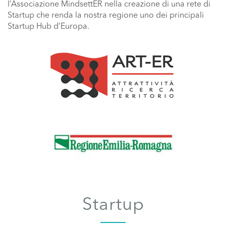
l’Associazione MindsettER nella creazione di una rete di
Startup che renda la nostra regione uno dei principali
Startup Hub d’Europa.
Startup