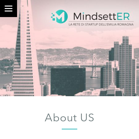
About US