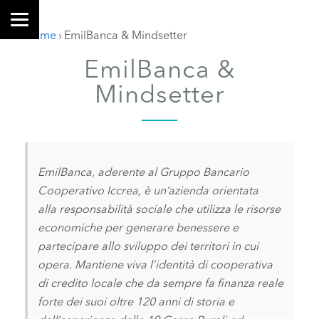
Home
›
EmilBanca & Mindsetter
EmilBanca &
Mindsetter
EmilBanca, aderente al Gruppo Bancario
Cooperativo Iccrea, è un’azienda orientata
alla responsabilità sociale che utilizza le risorse
economiche per generare benessere e
partecipare allo sviluppo dei territori in cui
opera. Mantiene viva l’identità di cooperativa
di credito locale che da sempre fa finanza reale
forte dei suoi oltre 120 anni di storia e